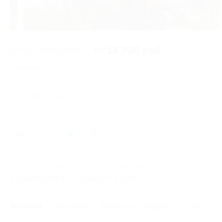
3 из 34
от 19 000 руб.
от 13 300 руб.
Экономия от 5 700 руб.
26 купонов купили
Время продаж ограничено!
Поделиться с друзьями
482
Начало действия
Окончание действия
12 июня 2026 г.
31 августа 2026 г.
Условия
Описание
Гарантии
Адреса
Отзывы