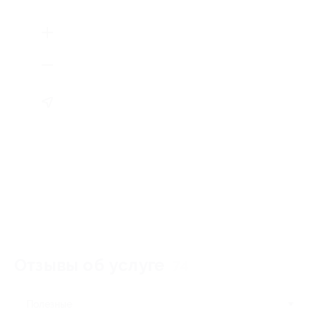
Отзывы об услуге
74
Полезные