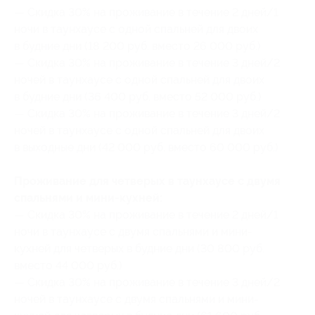
— Скидка 30% на проживание в течение 2 дней/1
ночи в таунхаусе с одной спальней для двоих
в будние дни (18 200 руб. вместо 26 000 руб.)
— Скидка 30% на проживание в течение 3 дней/2
ночей в таунхаусе с одной спальней для двоих
в будние дни (36 400 руб. вместо 52 000 руб.)
— Скидка 30% на проживание в течение 3 дней/2
ночей в таунхаусе с одной спальней для двоих
в выходные дни (42 000 руб. вместо 60 000 руб.)
Проживание для четверых в таунхаусе с двумя
спальнями и мини-кухней:
— Скидка 30% на проживание в течение 2 дней/1
ночи в таунхаусе с двумя спальнями и мини-
кухней для четверых в будние дни (30 800 руб.
вместо 44 000 руб.)
— Скидка 30% на проживание в течение 3 дней/2
ночей в таунхаусе с двумя спальнями и мини-