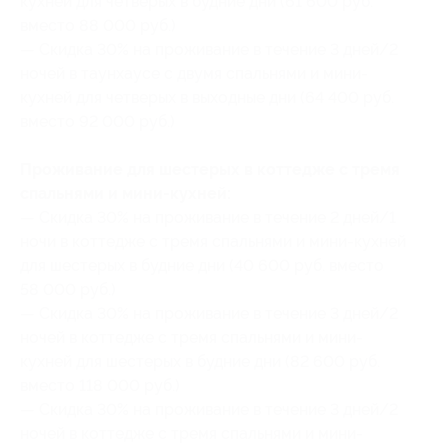
кухней для четверых в будние дни (61 600 руб.
вместо 88 000 руб.)
— Скидка 30% на проживание в течение 3 дней/2
ночей в таунхаусе с двумя спальнями и мини-
кухней для четверых в выходные дни (64 400 руб.
вместо 92 000 руб.)
Проживание для шестерых в коттедже с тремя
спальнями и мини-кухней:
— Скидка 30% на проживание в течение 2 дней/1
ночи в коттедже с тремя спальнями и мини-кухней
для шестерых в будние дни (40 600 руб. вместо
58 000 руб.)
— Скидка 30% на проживание в течение 3 дней/2
ночей в коттедже с тремя спальнями и мини-
кухней для шестерых в будние дни (82 600 руб.
вместо 118 000 руб.)
— Скидка 30% на проживание в течение 3 дней/2
ночей в коттедже с тремя спальнями и мини-