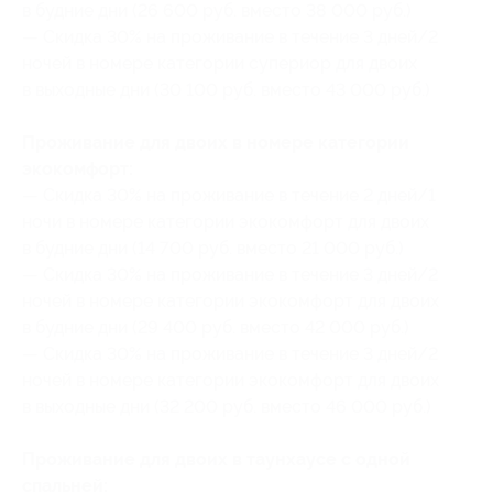
в будние дни (26 600 руб. вместо 38 000 руб.)
— Скидка 30% на проживание в течение 3 дней/2
ночей в номере категории супериор для двоих
в выходные дни (30 100 руб. вместо 43 000 руб.)
Проживание для двоих в номере категории
экокомфорт:
— Скидка 30% на проживание в течение 2 дней/1
ночи в номере категории экокомфорт для двоих
в будние дни (14 700 руб. вместо 21 000 руб.)
— Скидка 30% на проживание в течение 3 дней/2
ночей в номере категории экокомфорт для двоих
в будние дни (29 400 руб. вместо 42 000 руб.)
— Скидка 30% на проживание в течение 3 дней/2
ночей в номере категории экокомфорт для двоих
в выходные дни (32 200 руб. вместо 46 000 руб.)
Проживание для двоих в таунхаусе с одной
спальней: